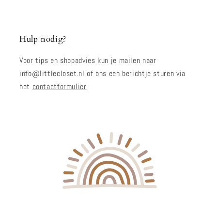
Hulp nodig?
Voor tips en shopadvies kun je mailen naar
info@littlecloset.nl of ons een berichtje sturen via
het
contactformulier