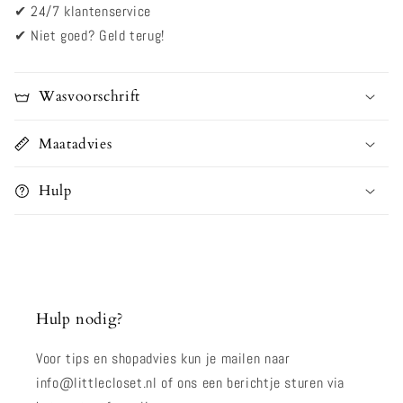
✔
24/7 klantenservice
✔
Niet goed? Geld terug!
Wasvoorschrift
Maatadvies
Hulp
Hulp nodig?
Voor tips en shopadvies kun je mailen naar
info@littlecloset.nl of ons een berichtje sturen via