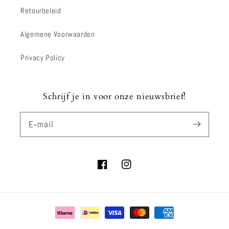
Retourbeleid
Algemene Voorwaarden
Privacy Policy
Schrijf je in voor onze nieuwsbrief!
E‑mail
Facebook
Instagram
Betaalmethoden