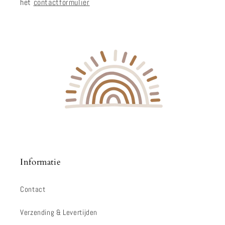
het
contactformulier
Informatie
Contact
Verzending & Levertijden