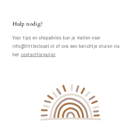
Hulp nodig?
Voor tips en shopadvies kun je mailen naar
info@littlecloset.nl of ons een berichtje sturen via
het
contactformulier