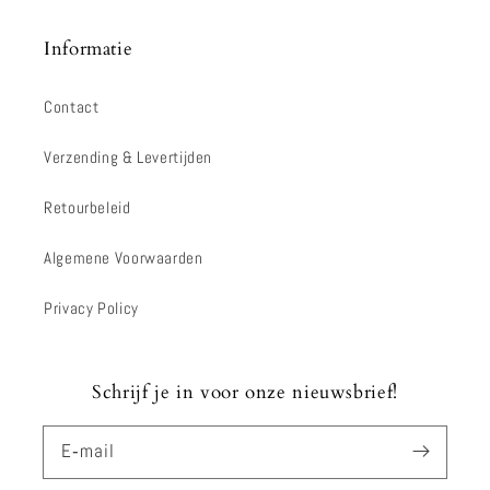
Informatie
Contact
Verzending & Levertijden
Retourbeleid
Algemene Voorwaarden
Privacy Policy
Schrijf je in voor onze nieuwsbrief!
E‑mail