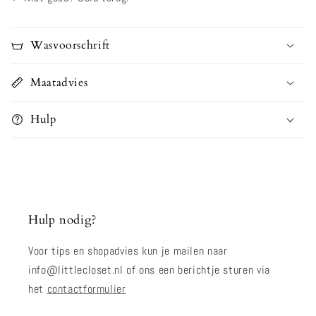
Wasvoorschrift
Maatadvies
Hulp
Hulp nodig?
Voor tips en shopadvies kun je mailen naar
info@littlecloset.nl of ons een berichtje sturen via
het
contactformulier