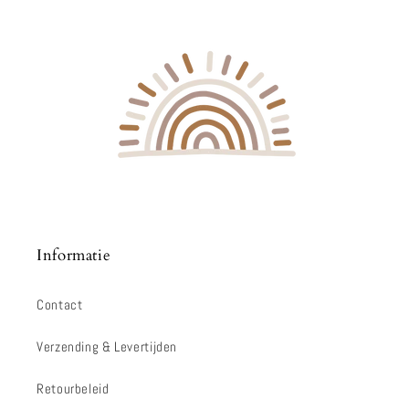
Informatie
Contact
Verzending & Levertijden
Retourbeleid