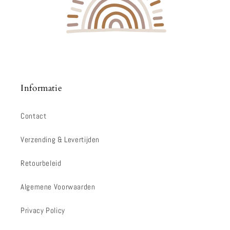
Informatie
Contact
Verzending & Levertijden
Retourbeleid
Algemene Voorwaarden
Privacy Policy