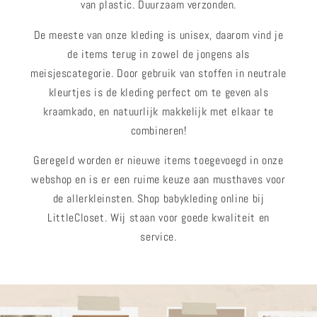
van plastic. Duurzaam verzonden.
De meeste van onze kleding is unisex, daarom vind je
de items terug in zowel de jongens als
meisjescategorie. Door gebruik van stoffen in neutrale
kleurtjes is de kleding perfect om te geven als
kraamkado, en natuurlijk makkelijk met elkaar te
combineren!
Geregeld worden er nieuwe items toegevoegd in onze
webshop en is er een ruime keuze aan musthaves voor
de allerkleinsten. Shop babykleding online bij
LittleCloset. Wij staan voor goede kwaliteit en
service.