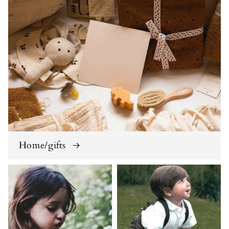
Home/gifts