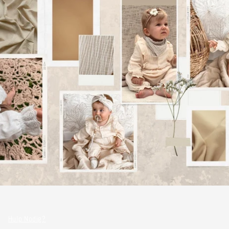
Hulp Nodig?