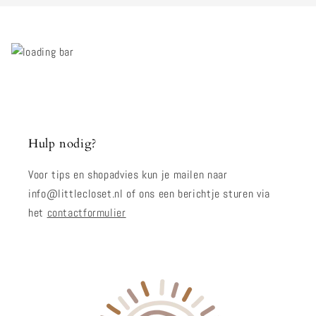
Hulp nodig?
Voor tips en shopadvies kun je mailen naar
info@littlecloset.nl of ons een berichtje sturen via
het
contactformulier