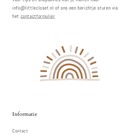
info@littlecloset.nl of ons een berichtje sturen via
het
contactformulier
Informatie
Contact