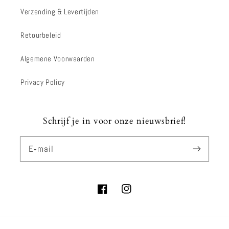
Verzending & Levertijden
Retourbeleid
Algemene Voorwaarden
Privacy Policy
Schrijf je in voor onze nieuwsbrief!
E‑mail
Facebook
Instagram