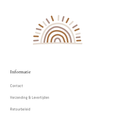
Informatie
Contact
Verzending & Levertijden
Retourbeleid