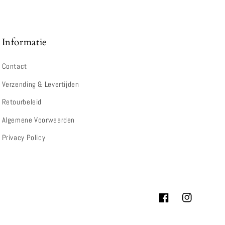
Informatie
Contact
Verzending & Levertijden
Retourbeleid
Algemene Voorwaarden
Privacy Policy
Facebook
Instagram