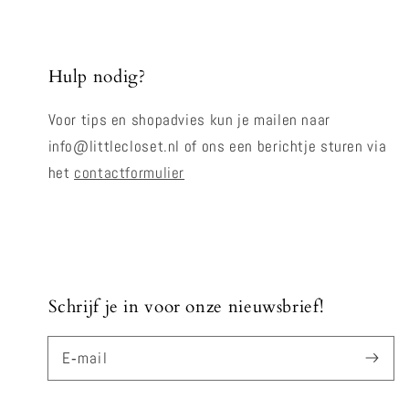
Hulp nodig?
Voor tips en shopadvies kun je mailen naar
info@littlecloset.nl of ons een berichtje sturen via
het
contactformulier
Schrijf je in voor onze nieuwsbrief!
E‑mail