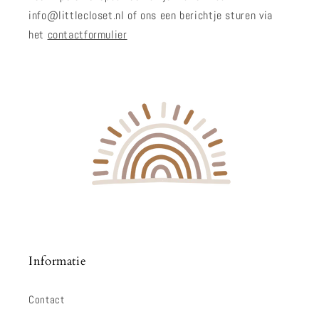
info@littlecloset.nl of ons een berichtje sturen via
het
contactformulier
Informatie
Contact