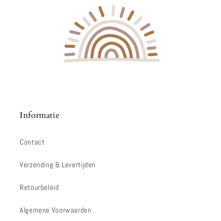
Informatie
Contact
Verzending & Levertijden
Retourbeleid
Algemene Voorwaarden