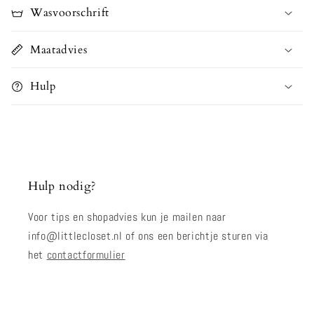
Wasvoorschrift
Maatadvies
Hulp
Hulp nodig?
Voor tips en shopadvies kun je mailen naar
info@littlecloset.nl of ons een berichtje sturen via
het
contactformulier