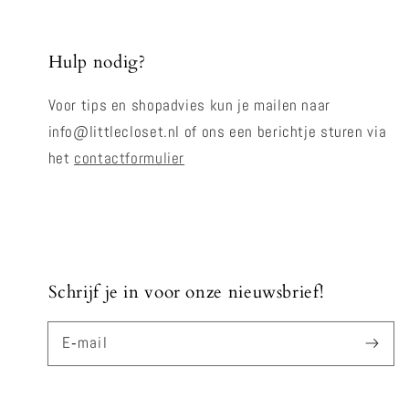
Hulp nodig?
Voor tips en shopadvies kun je mailen naar
info@littlecloset.nl of ons een berichtje sturen via
het
contactformulier
Schrijf je in voor onze nieuwsbrief!
E‑mail