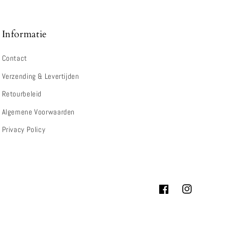
Informatie
Contact
Verzending & Levertijden
Retourbeleid
Algemene Voorwaarden
Privacy Policy
Facebook
Instagram