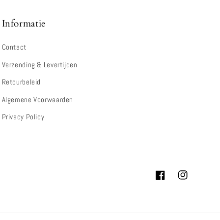
Informatie
Contact
Verzending & Levertijden
Retourbeleid
Algemene Voorwaarden
Privacy Policy
Facebook
Instagram