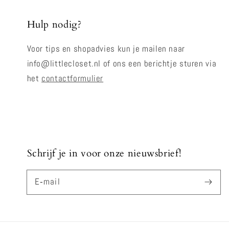
Hulp nodig?
Voor tips en shopadvies kun je mailen naar
info@littlecloset.nl of ons een berichtje sturen via
het
contactformulier
Schrijf je in voor onze nieuwsbrief!
E‑mail