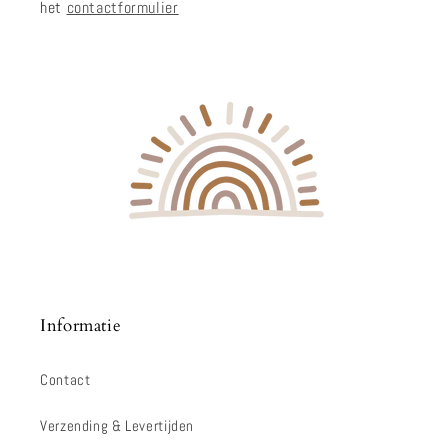
het
contactformulier
Informatie
Contact
Verzending & Levertijden