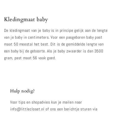
Kledingmaat baby
De kledingmaat van je baby is in principe gelijk aan de lengte
van je baby in centimeters. Voor een
pasgeboren baby
past
maat 50 meestal het best. Dit is de gemiddelde lengte van
een baby bij de geboorte. Als je baby zwaarder is dan 3500
gram, past maat 56 vaak goed.
Hulp nodig?
Voor tips en shopadvies kun je mailen naar
info@littlecloset.nl of ons een berichtje sturen via