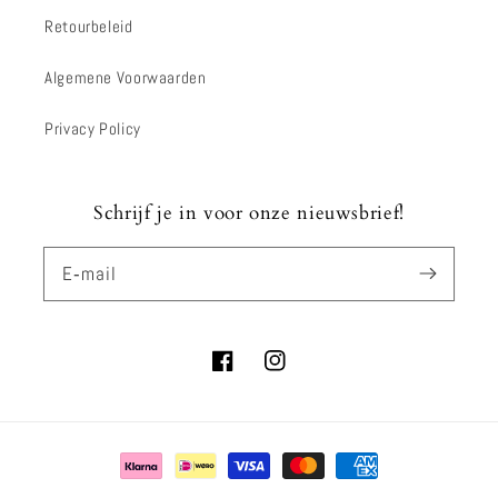
Retourbeleid
Algemene Voorwaarden
Privacy Policy
Schrijf je in voor onze nieuwsbrief!
E‑mail
Facebook
Instagram
Betaalmethoden