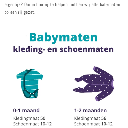
eigenlijk? Om je hierbij te helpen, hebben wij alle babymaten
op een rij gezet.